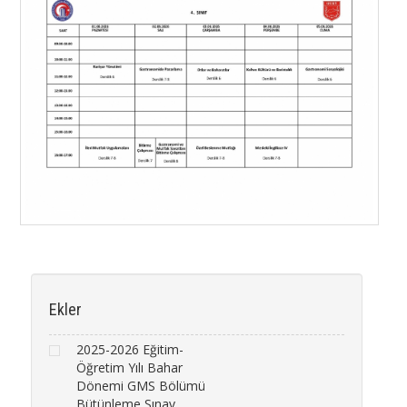
Ekler
2025-2026 Eğitim-
Öğretim Yılı Bahar
Dönemi GMS Bölümü
Bütünleme Sınav