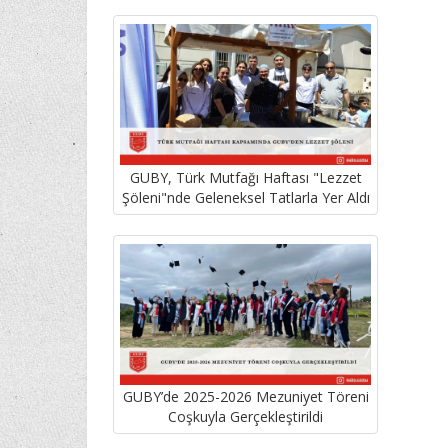
GUBY, Türk Mutfağı Haftası "Lezzet
Şöleni"nde Geleneksel Tatlarla Yer Aldı
GUBY’de 2025-2026 Mezuniyet Töreni
Coşkuyla Gerçekleştirildi