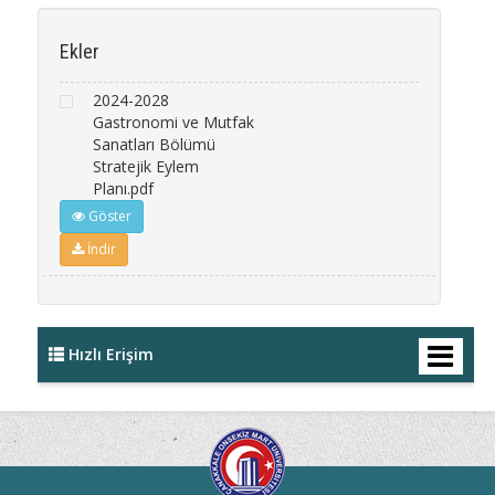
Ekler
2024-2028
Gastronomi ve Mutfak
Sanatları Bölümü
Stratejik Eylem
Planı.pdf
Göster
İndir
Hızlı Erişim